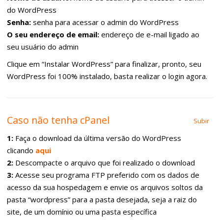
do WordPress
Senha:
senha para acessar o admin do WordPress
O seu endereço de email:
endereço de e-mail ligado ao
seu usuário do admin
Clique em “Instalar WordPress” para finalizar, pronto, seu
WordPress foi 100% instalado, basta realizar o login agora.
Caso não tenha cPanel
Subir
1:
Faça o download da última versão do WordPress
clicando
aqui
2:
Descompacte o arquivo que foi realizado o download
3:
Acesse seu programa FTP preferido com os dados de
acesso da sua hospedagem e envie os arquivos soltos da
pasta “wordpress” para a pasta desejada, seja a raiz do
site, de um domínio ou uma pasta específica