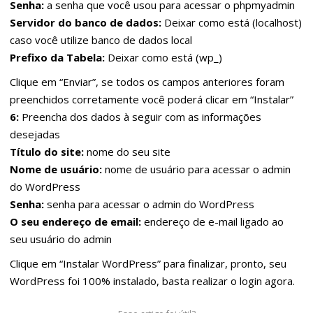
Senha:
a senha que você usou para acessar o phpmyadmin
Servidor do banco de dados:
Deixar como está (localhost)
caso você utilize banco de dados local
Prefixo da Tabela:
Deixar como está (wp_)
Clique em “Enviar”, se todos os campos anteriores foram
preenchidos corretamente você poderá clicar em “Instalar”
6:
Preencha dos dados à seguir com as informações
desejadas
Título do site:
nome do seu site
Nome de usuário:
nome de usuário para acessar o admin
do WordPress
Senha:
senha para acessar o admin do WordPress
O seu endereço de email:
endereço de e-mail ligado ao
seu usuário do admin
Clique em “Instalar WordPress” para finalizar, pronto, seu
WordPress foi 100% instalado, basta realizar o login agora.