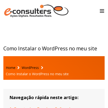
Como Instalar o WordPress no meu site
Home
WordPress
Como Instalar o WordPress no meu site
Navegação rápida neste artigo: