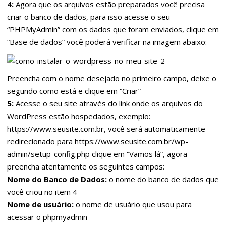
4:
Agora que os arquivos estão preparados você precisa
criar o banco de dados, para isso acesse o seu
“PHPMyAdmin” com os dados que foram enviados, clique em
“Base de dados” você poderá verificar na imagem abaixo:
Preencha com o nome desejado no primeiro campo, deixe o
segundo como está e clique em “Criar”
5:
Acesse o seu site através do link onde os arquivos do
WordPress estão hospedados, exemplo:
https://www.seusite.com.br, você será automaticamente
redirecionado para https://www.seusite.com.br/wp-
admin/setup-config.php clique em “Vamos lá”, agora
preencha atentamente os seguintes campos:
Nome do Banco de Dados:
o nome do banco de dados que
você criou no item 4
Nome de usuário:
o nome de usuário que usou para
acessar o phpmyadmin