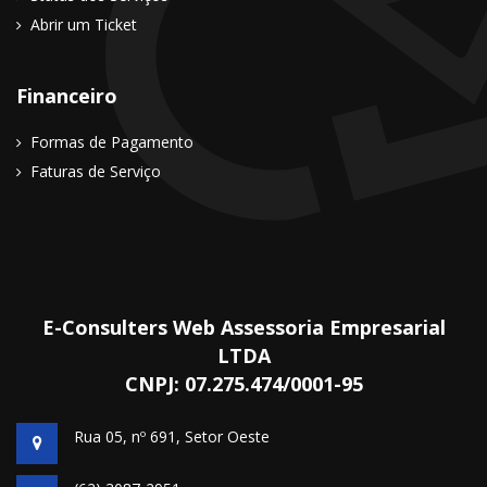
Abrir um Ticket
Financeiro
Formas de Pagamento
Faturas de Serviço
E-Consulters Web Assessoria Empresarial
LTDA
CNPJ: 07.275.474/0001-95
Rua 05, nº 691, Setor Oeste