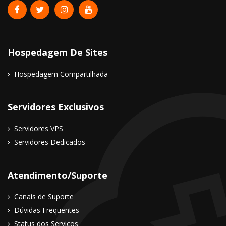
Hospedagem De Sites
Hospedagem Compartilhada
Servidores Exclusivos
Servidores VPS
Servidores Dedicados
Atendimento/Suporte
Canais de Suporte
Dúvidas Frequentes
Status dos Serviços