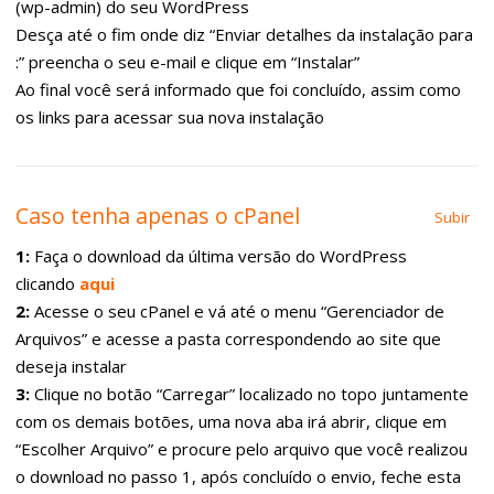
(wp-admin) do seu WordPress
Desça até o fim onde diz “Enviar detalhes da instalação para
:” preencha o seu e-mail e clique em “Instalar”
Ao final você será informado que foi concluído, assim como
os links para acessar sua nova instalação
Caso tenha apenas o cPanel
Subir
1:
Faça o download da última versão do WordPress
clicando
aqui
2:
Acesse o seu cPanel e vá até o menu “Gerenciador de
Arquivos” e acesse a pasta correspondendo ao site que
deseja instalar
3:
Clique no botão “Carregar” localizado no topo juntamente
com os demais botões, uma nova aba irá abrir, clique em
“Escolher Arquivo” e procure pelo arquivo que você realizou
o download no passo 1, após concluído o envio, feche esta