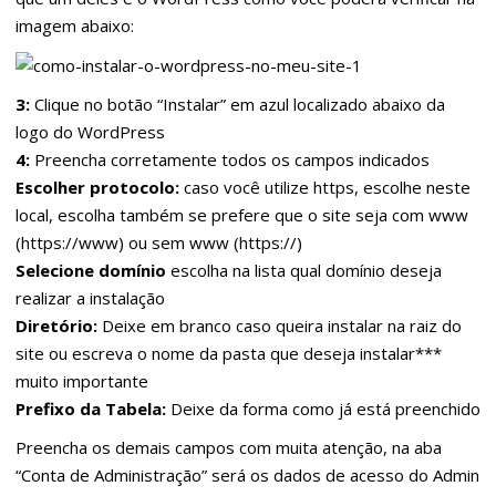
imagem abaixo:
3:
Clique no botão “Instalar” em azul localizado abaixo da
logo do WordPress
4:
Preencha corretamente todos os campos indicados
Escolher protocolo:
caso você utilize https, escolhe neste
local, escolha também se prefere que o site seja com www
(https://www) ou sem www (https://)
Selecione domínio
escolha na lista qual domínio deseja
realizar a instalação
Diretório:
Deixe em branco caso queira instalar na raiz do
site ou escreva o nome da pasta que deseja instalar***
muito importante
Prefixo da Tabela:
Deixe da forma como já está preenchido
Preencha os demais campos com muita atenção, na aba
“Conta de Administração” será os dados de acesso do Admin